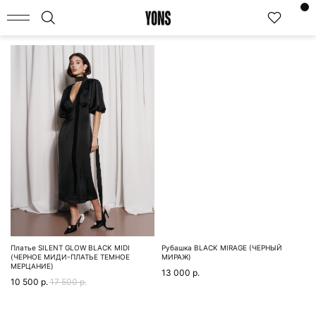
Фильтры
КАТАЛОГ
Платье SILENT GLOW BLACK MIDI
Рубашка BLACK MIRAGE (ЧЕРНЫЙ
(ЧЕРНОЕ МИДИ-ПЛАТЬЕ ТЕМНОЕ
МИРАЖ)
МЕРЦАНИЕ)
13 000
р.
10 500
р.
17 500
р.