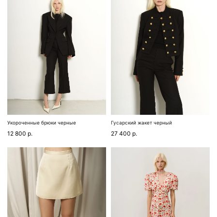
Укороченные брюки черные
Гусарский жакет черный
12 800
р.
27 400
р.