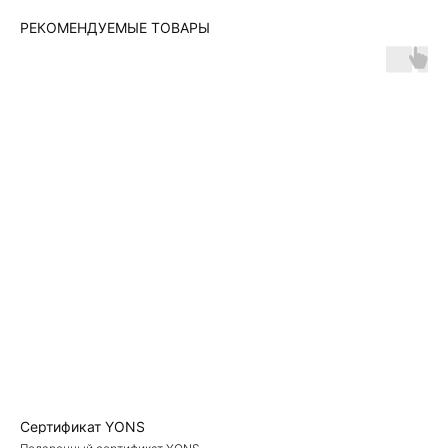
РЕКОМЕНДУЕМЫЕ ТОВАРЫ
Сертификат YONS