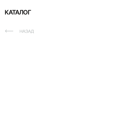
КАТАЛОГ