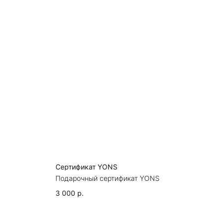
Сертификат YONS
Подарочный сертификат YONS
3 000
р.