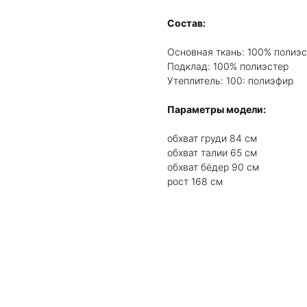
Состав:
Основная ткань: 100% полиэ
Подклад: 100% полиэстер
Утеплитель: 100: полиэфир
Параметры модели:
обхват груди 84 см
обхват талии 65 см
обхват бёдер 90 см
рост 168 см