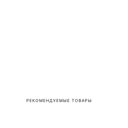
РЕКОМЕНДУЕМЫЕ ТОВАРЫ