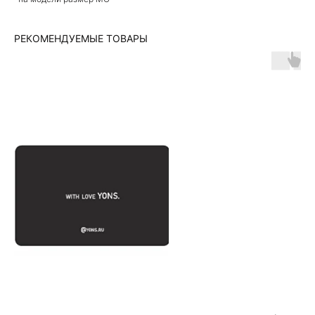
РЕКОМЕНДУЕМЫЕ ТОВАРЫ