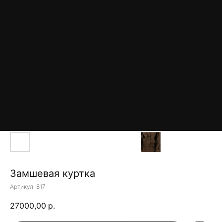
Замшевая куртка
Артикул:
817
27000,00
р.