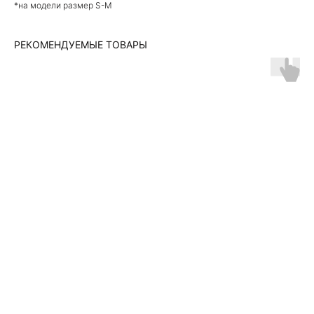
*на модели размер S-М
РЕКОМЕНДУЕМЫЕ ТОВАРЫ