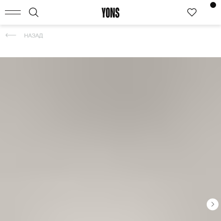
КАТАЛОГ