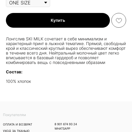
Купить
Лонгслив SKI MILK сочетает в себе минимализм и
характерный принт в лыжной тематике. Прямой, свободный
крой и классический круглый вырез обеспечивают комфорт
в течение всего дня. Нейтральный молочный цвет легко
вписывается в базовый гардероб и позволяет
комбинировать вещь с повседневными образами
Состав:
100% хлопок
Покупателям
8 901 674 93 24
ОПЛАТА И ВОЗВРАТ
WHATSAPP
УХОД ЗА ТКАНЬЮ