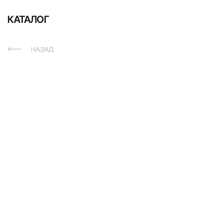
КАТАЛОГ