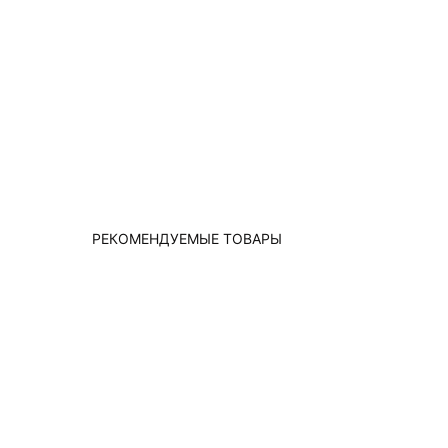
РЕКОМЕНДУЕМЫЕ ТОВАРЫ