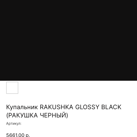
Купальник RAKUSHKA GLOSSY BLACK
(РАКУШКА ЧЕРНЫЙ)
Артикул:
5661,00
р.