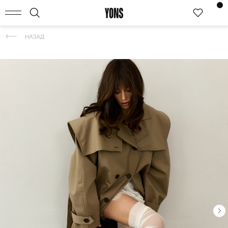
КАТАЛОГ