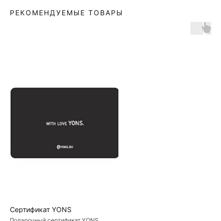
РЕКОМЕНДУЕМЫЕ ТОВАРЫ
Сертификат YONS
Подарочный сертификат YONS