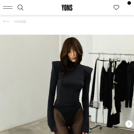
КАТАЛОГ