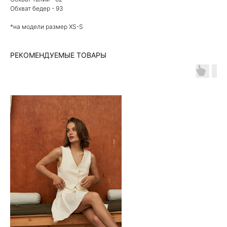
Обхват бедер - 93
*на модели размер XS-S
РЕКОМЕНДУЕМЫЕ ТОВАРЫ