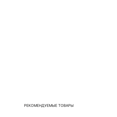
РЕКОМЕНДУЕМЫЕ ТОВАРЫ