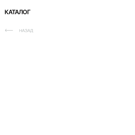
КАТАЛОГ