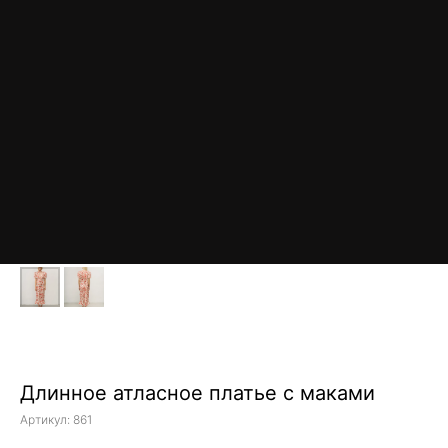
Длинное атласное платье с маками
Артикул:
861