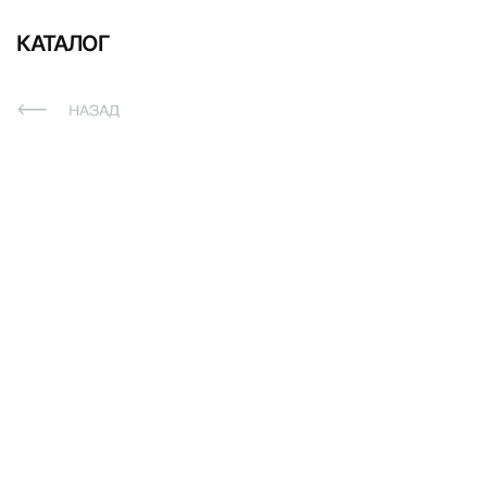
КАТАЛОГ