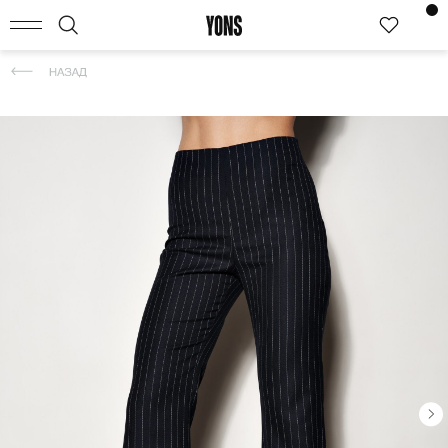
КАТАЛОГ