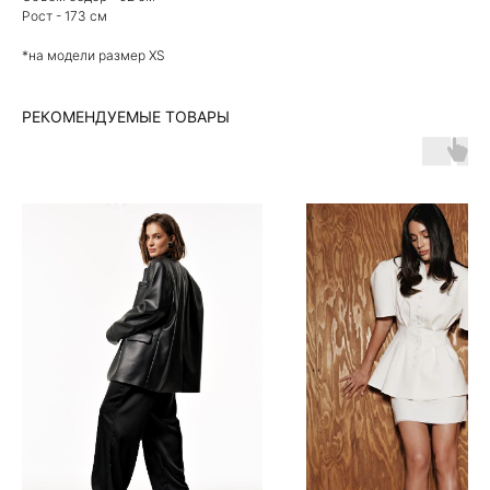
Рост - 173 см
*на модели размер XS
РЕКОМЕНДУЕМЫЕ ТОВАРЫ