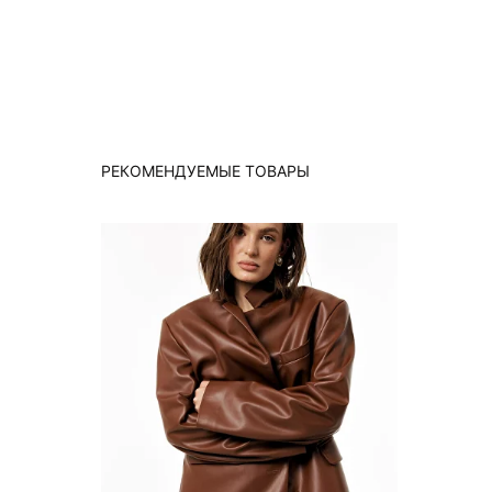
РЕКОМЕНДУЕМЫЕ ТОВАРЫ