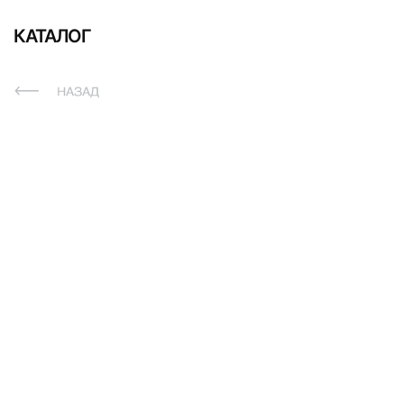
КАТАЛОГ