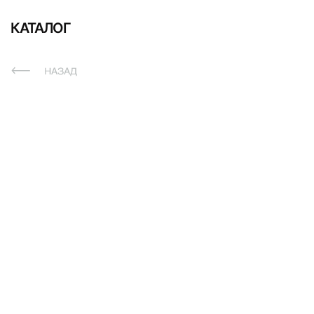
КАТАЛОГ