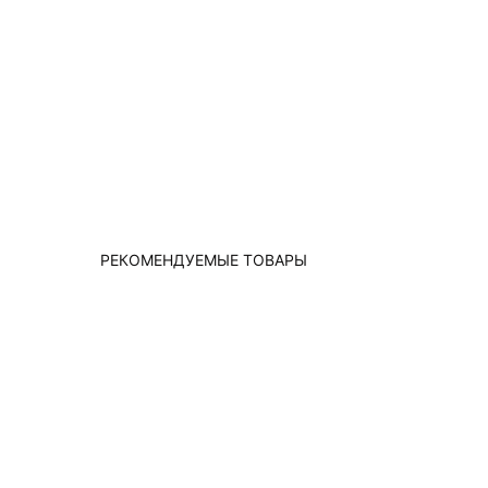
РЕКОМЕНДУЕМЫЕ ТОВАРЫ