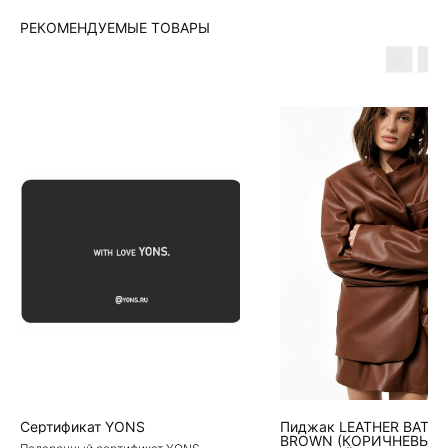
РЕКОМЕНДУЕМЫЕ ТОВАРЫ
Сертификат YONS
Пиджак LEATHER BATYA
BROWN (КОРИЧНЕВЫЙ