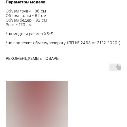
Параметры модели:
Объем груди - 86 см
Объем талии - 62 см
Объем бедер - 92 см
Рост - 173 см
*на модели размер XS-S
*не подлежит обмену/возврату (ПП № 2463 от 31.12.2020г)
РЕКОМЕНДУЕМЫЕ ТОВАРЫ