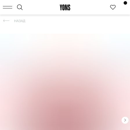
КАТАЛОГ