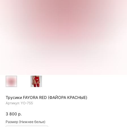
Трусики FAYORA RED (ФАЙОРА КРАСНЫЕ)
Артикул:
YO-755
3 800
р.
Размер (Нижнее белье)