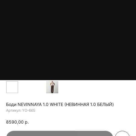
Боди NEVINNAYA 1.0 WHITE (НЕВИННАЯ 1.0 БЕЛЫЙ)
Артикул:
YO-665
8590,00
р.