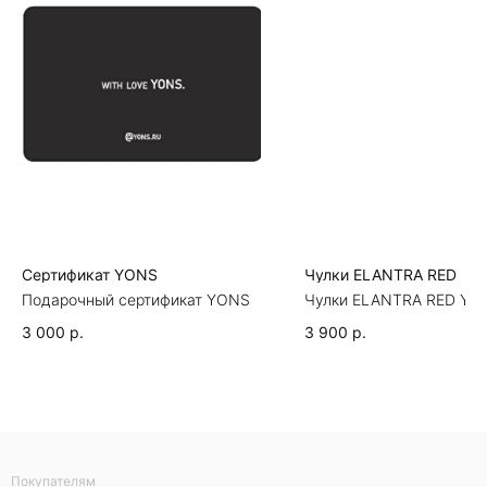
Сертификат YONS
Чулки ELANTRA RED
Подарочный сертификат YONS
Чулки ELANTRA RED YO
3 000
р.
3 900
р.
Покупателям