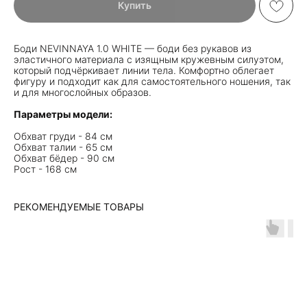
Купить
Боди NEVINNAYA 1.0 WHITE — боди без рукавов из
эластичного материала с изящным кружевным силуэтом,
который подчёркивает линии тела. Комфортно облегает
фигуру и подходит как для самостоятельного ношения, так
и для многослойных образов.
Параметры модели:
Обхват груди - 84 см
Обхват талии - 65 см
Обхват бёдер - 90 см
Рост - 168 см
РЕКОМЕНДУЕМЫЕ ТОВАРЫ